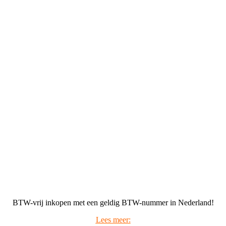
BTW-vrij inkopen met een geldig BTW-nummer in Nederland!
Lees meer: