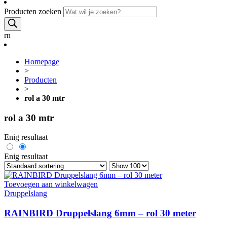
Producten zoeken
rn
Homepage
>
Producten
>
rol a 30 mtr
rol a 30 mtr
Enig resultaat
Enig resultaat
Toevoegen aan winkelwagen
Druppelslang
RAINBIRD Druppelslang 6mm – rol 30 meter